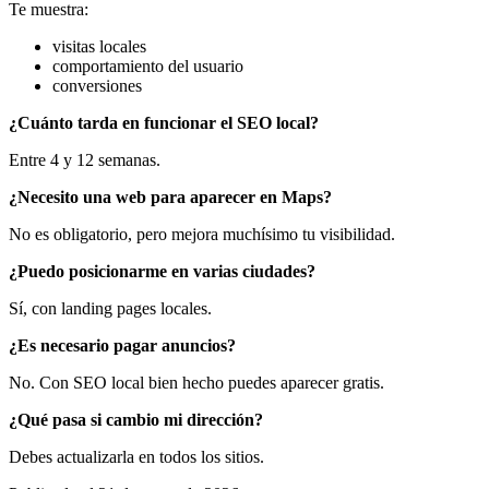
Te muestra:
visitas locales
comportamiento del usuario
conversiones
¿Cuánto tarda en funcionar el SEO local?
Entre 4 y 12 semanas.
¿Necesito una web para aparecer en Maps?
No es obligatorio, pero mejora muchísimo tu visibilidad.
¿Puedo posicionarme en varias ciudades?
Sí, con landing pages locales.
¿Es necesario pagar anuncios?
No. Con SEO local bien hecho puedes aparecer gratis.
¿Qué pasa si cambio mi dirección?
Debes actualizarla en todos los sitios.