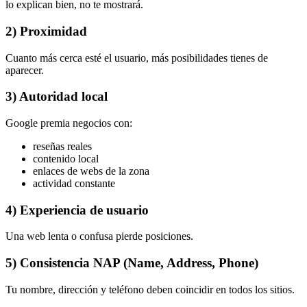
lo explican bien, no te mostrará.
2) Proximidad
Cuanto más cerca esté el usuario, más posibilidades tienes de
aparecer.
3) Autoridad local
Google premia negocios con:
reseñas reales
contenido local
enlaces de webs de la zona
actividad constante
4) Experiencia de usuario
Una web lenta o confusa pierde posiciones.
5) Consistencia NAP (Name, Address, Phone)
Tu nombre, dirección y teléfono deben coincidir en todos los sitios.