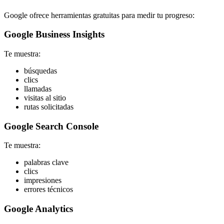
Google ofrece herramientas gratuitas para medir tu progreso:
Google Business Insights
Te muestra:
búsquedas
clics
llamadas
visitas al sitio
rutas solicitadas
Google Search Console
Te muestra:
palabras clave
clics
impresiones
errores técnicos
Google Analytics