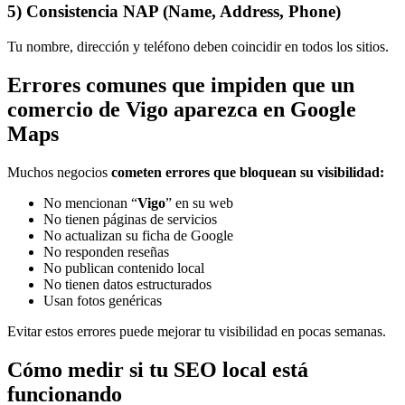
5) Consistencia NAP (Name, Address, Phone)
Tu nombre, dirección y teléfono deben coincidir en todos los sitios.
Errores comunes que impiden que un
comercio de Vigo aparezca en Google
Maps
Muchos negocios
cometen errores que bloquean su visibilidad:
No mencionan “
Vigo
” en su web
No tienen páginas de servicios
No actualizan su ficha de Google
No responden reseñas
No publican contenido local
No tienen datos estructurados
Usan fotos genéricas
Evitar estos errores puede mejorar tu visibilidad en pocas semanas.
Cómo medir si tu SEO local está
funcionando