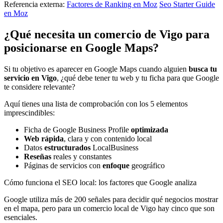
Referencia externa:
Factores de Ranking en Moz
Seo Starter Guide
en Moz
¿Qué necesita un comercio de Vigo para
posicionarse en Google Maps?
Si tu objetivo es aparecer en Google Maps cuando alguien
busca tu
servicio en Vigo
, ¿qué debe tener tu web y tu ficha para que Google
te considere relevante?
Aquí tienes una lista de comprobación con los 5 elementos
imprescindibles:
Ficha de Google Business Profile
optimizada
Web rápida
, clara y con contenido local
Datos
estructurados
LocalBusiness
Reseñas
reales y constantes
Páginas de servicios con
enfoque
geográfico
Cómo funciona el SEO local: los factores que Google analiza
Google utiliza más de 200 señales para decidir qué negocios mostrar
en el mapa, pero para un comercio local de Vigo hay cinco que son
esenciales.