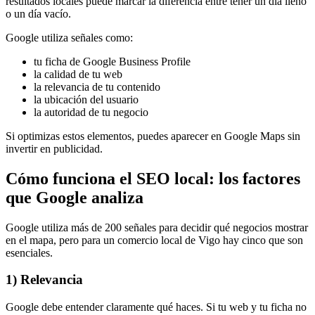
resultados locales puede marcar la diferencia entre tener un día lleno
o un día vacío.
Google utiliza señales como:
tu ficha de Google Business Profile
la calidad de tu web
la relevancia de tu contenido
la ubicación del usuario
la autoridad de tu negocio
Si optimizas estos elementos, puedes aparecer en Google Maps sin
invertir en publicidad.
Cómo funciona el SEO local: los factores
que Google analiza
Google utiliza más de 200 señales para decidir qué negocios mostrar
en el mapa, pero para un comercio local de Vigo hay cinco que son
esenciales.
1) Relevancia
Google debe entender claramente qué haces. Si tu web y tu ficha no