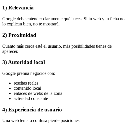
1) Relevancia
Google debe entender claramente qué haces. Si tu web y tu ficha no
lo explican bien, no te mostrará.
2) Proximidad
Cuanto más cerca esté el usuario, más posibilidades tienes de
aparecer.
3) Autoridad local
Google premia negocios con:
reseñas reales
contenido local
enlaces de webs de la zona
actividad constante
4) Experiencia de usuario
Una web lenta o confusa pierde posiciones.