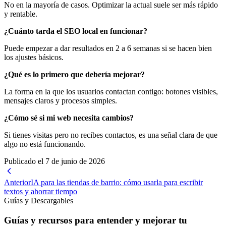
No en la mayoría de casos. Optimizar la actual suele ser más rápido
y rentable.
¿Cuánto tarda el SEO local en funcionar?
Puede empezar a dar resultados en 2 a 6 semanas si se hacen bien
los ajustes básicos.
¿Qué es lo primero que debería mejorar?
La forma en la que los usuarios contactan contigo: botones visibles,
mensajes claros y procesos simples.
¿Cómo sé si mi web necesita cambios?
Si tienes visitas pero no recibes contactos, es una señal clara de que
algo no está funcionando.
Publicado el
7 de junio de 2026
Anterior
IA para las tiendas de barrio: cómo usarla para escribir
textos y ahorrar tiempo
Guías y Descargables
Guías y recursos para entender y mejorar tu