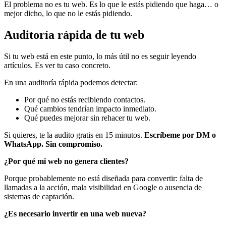
El problema no es tu web. Es lo que le estás pidiendo que haga… o
mejor dicho, lo que no le estás pidiendo.
Auditoría rápida de tu web
Si tu web está en este punto, lo más útil no es seguir leyendo
artículos. Es ver tu caso concreto.
En una auditoría rápida podemos detectar:
Por qué no estás recibiendo contactos.
Qué cambios tendrían impacto inmediato.
Qué puedes mejorar sin rehacer tu web.
Si quieres, te la audito gratis en 15 minutos.
Escríbeme por DM o
WhatsApp. Sin compromiso.
¿Por qué mi web no genera clientes?
Porque probablemente no está diseñada para convertir: falta de
llamadas a la acción, mala visibilidad en Google o ausencia de
sistemas de captación.
¿Es necesario invertir en una web nueva?