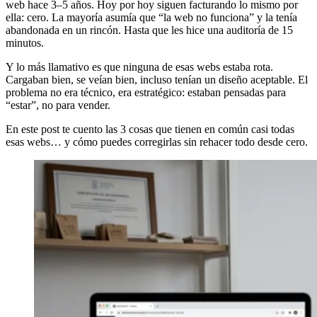
web hace 3–5 años. Hoy por hoy siguen facturando lo mismo por
ella: cero. La mayoría asumía que “la web no funciona” y la tenía
abandonada en un rincón. Hasta que les hice una auditoría de 15
minutos.
Y lo más llamativo es que ninguna de esas webs estaba rota.
Cargaban bien, se veían bien, incluso tenían un diseño aceptable. El
problema no era técnico, era estratégico: estaban pensadas para
“estar”, no para vender.
En este post te cuento las 3 cosas que tienen en común casi todas
esas webs… y cómo puedes corregirlas sin rehacer todo desde cero.