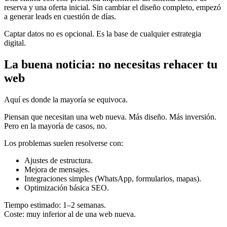
reserva y una oferta inicial. Sin cambiar el diseño completo, empezó
a generar leads en cuestión de días.
Captar datos no es opcional. Es la base de cualquier estrategia
digital.
La buena noticia: no necesitas rehacer tu
web
Aquí es donde la mayoría se equivoca.
Piensan que necesitan una web nueva. Más diseño. Más inversión.
Pero en la mayoría de casos, no.
Los problemas suelen resolverse con:
Ajustes de estructura.
Mejora de mensajes.
Integraciones simples (WhatsApp, formularios, mapas).
Optimización básica SEO.
Tiempo estimado: 1–2 semanas.
Coste: muy inferior al de una web nueva.