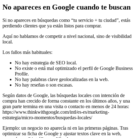
No apareces en Google cuando te buscan
Si no apareces en búsquedas como “tu servicio + tu ciudad”, estás
perdiendo clientes que ya están listos para comprar.
Aquí no hablamos de competir a nivel nacional, sino de visibilidad
local.
Los fallos más habituales:
No hay estrategia de SEO local.
No existe o está mal optimizado el perfil de Google Business
Profile.
No hay palabras clave geolocalizadas en la web.
No hay reseñas o son escasas.
Según datos de Google, las búsquedas locales con intención de
compra han crecido de forma constante en los últimos años, y una
gran parte termina en una visita o contacto en menos de 24 horas:
https://www.thinkwithgoogle.com/intl/es-es/marketing-
estrategia/micro-momentos/busquedas-locales/
Ejemplo: un negocio no aparecía ni en las primeras páginas. Tras
optimizar su ficha de Google y ajustar textos clave en la web,