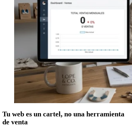
Tu web es un cartel, no una herramienta
de venta